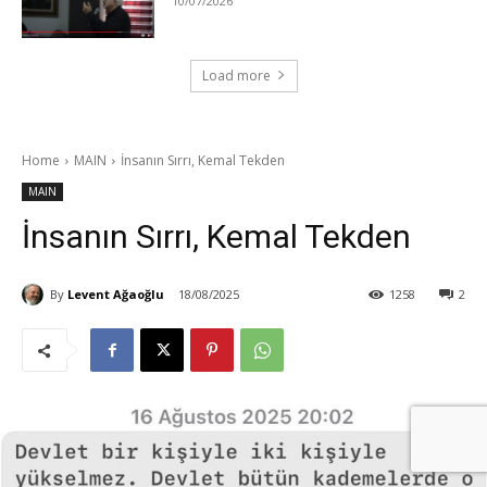
10/07/2026
Load more