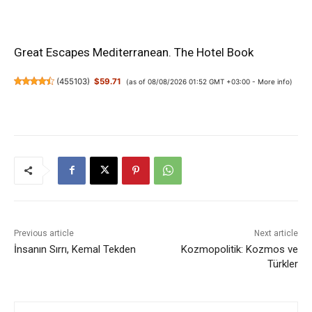
Great Escapes Mediterranean. The Hotel Book
(
455103
)
$59.71
(as of 08/08/2026 01:52 GMT +03:00 -
More info
)
Previous article
Next article
İnsanın Sırrı, Kemal Tekden
Kozmopolitik: Kozmos ve
Türkler