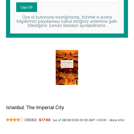
Üye ol butonuna bastığınızda, bizimle e-posta
bilgilerinizi paylaşmayı kabul ettiğiniz anlamına gelir.
Dilediğiniz zaman listeden ayrılabilirsiniz.
Istanbul: The Imperial City
(
39582
)
$17.98
(as of 08/08/2026 02:09 GMT +03:00 -
More info
)