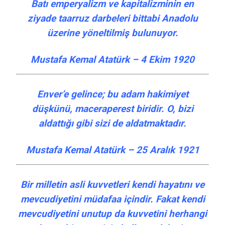
Batı emperyalizm ve kapitalizminin en
ziyade taarruz darbeleri bittabi Anadolu
üzerine yöneltilmiş bulunuyor.
Mustafa Kemal Atatürk – 4 Ekim 1920
Enver’e gelince; bu adam hakimiyet
düşkünü, maceraperest biridir. O, bizi
aldattığı gibi sizi de aldatmaktadır.
Mustafa Kemal Atatürk – 25 Aralık 1921
Bir milletin asli kuvvetleri kendi hayatını ve
mevcudiyetini müdafaa içindir. Fakat kendi
mevcudiyetini unutup da kuvvetini herhangi