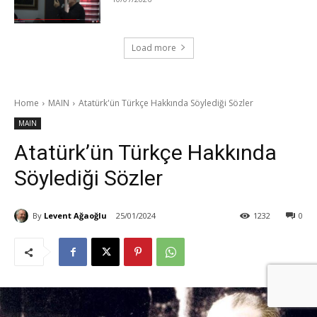
Load more