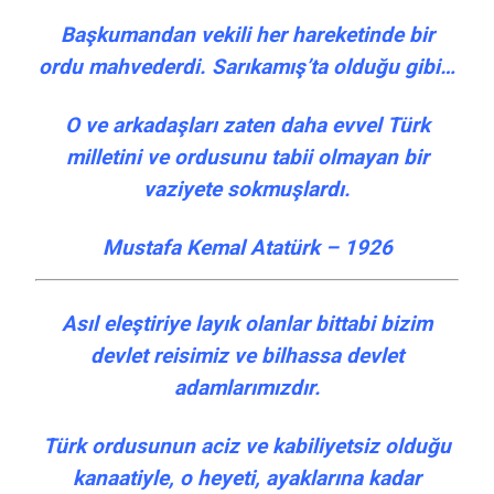
Başkumandan vekili her hareketinde bir
ordu mahvederdi. Sarıkamış’ta olduğu gibi…
O ve arkadaşları zaten daha evvel Türk
milletini ve ordusunu tabii olmayan bir
vaziyete sokmuşlardı.
Mustafa Kemal Atatürk – 1926
Asıl eleştiriye layık olanlar bittabi bizim
devlet reisimiz ve bilhassa devlet
adamlarımızdır.
Türk ordusunun aciz ve kabiliyetsiz olduğu
kanaatiyle, o heyeti, ayaklarına kadar