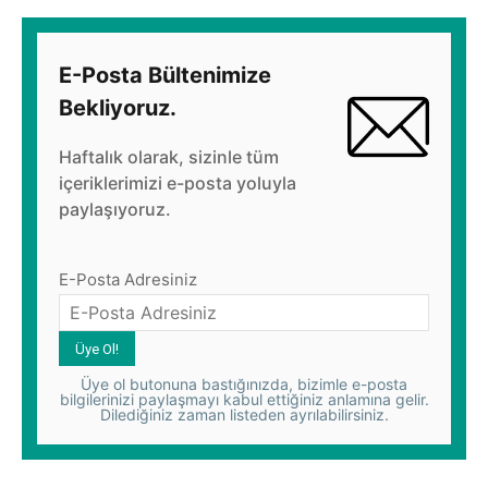
E-Posta Bültenimize
Bekliyoruz.
Haftalık olarak, sizinle tüm
içeriklerimizi e-posta yoluyla
paylaşıyoruz.
E-Posta Adresiniz
Üye ol butonuna bastığınızda, bizimle e-posta
bilgilerinizi paylaşmayı kabul ettiğiniz anlamına gelir.
Dilediğiniz zaman listeden ayrılabilirsiniz.