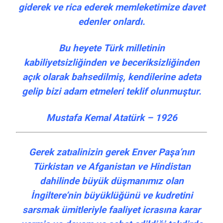
giderek ve rica ederek memleketimize davet
edenler onlardı.
Bu heyete Türk milletinin
kabiliyetsizliğinden ve beceriksizliğinden
açık olarak bahsedilmiş, kendilerine adeta
gelip bizi adam etmeleri teklif olunmuştur.
Mustafa Kemal Atatürk – 1926
Gerek zatıalinizin gerek Enver Paşa’nın
Türkistan ve Afganistan ve Hindistan
dahilinde büyük düşmanımız olan
İngiltere’nin büyüklüğünü ve kudretini
sarsmak ümitleriyle faaliyet icrasına karar