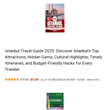
Istanbul Travel Guide 2025: Discover Istanbul’s Top
Attractions, Hidden Gems, Cultural Highlights, Timely
Itineraries, and Budget-Friendly Hacks for Every
Traveler
(
4754
)
$0.99
(as of 07/08/2026 02:09 GMT +03:00 -
More info
)