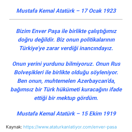
Mustafa Kemal Atatürk – 17 Ocak 1923
Bizim Enver Paşa ile birlikte çalıştığımız
doğru değildir. Biz onun politikalarının
Türkiye’ye zarar verdiği inancındayız.
Onun yerini yurdunu bilmiyoruz. Onun Rus
Bolveşikleri ile birlikte olduğu söyleniyor.
Ben onun, muhtemelen Azerbaycan’da,
bağımsız bir Türk hükümeti kuracağını ifade
ettiği bir mektup gördüm.
Mustafa Kemal Atatürk – 15 Ekim 1919
Kaynak:
https://www.ataturkanlatiyor.com/enver-pasa