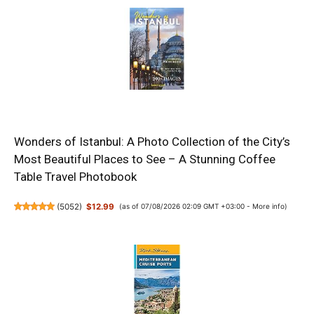
Wonders of Istanbul: A Photo Collection of the City’s
Most Beautiful Places to See – A Stunning Coffee
Table Travel Photobook
(
5052
)
$12.99
(as of 07/08/2026 02:09 GMT +03:00 -
More info
)