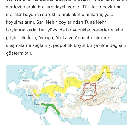
sentezi olarak, bozkıra dayalı yönler Türklerin bozkırlar
meralar boyunca sürekli olarak aktif olmalarını, yola
koyulmalarını, Sarı Nehir boylarından Tuna Nehri
boylarına kadar her yüzyılda bir yaptıkları seferlerle, aile
göçleri ile İran, Avrupa, Afrika ve Anadolu içlerine
ulaşmalarını sağlamış, jeopolitik boyut bu şekilde değişim
göstermiştir.