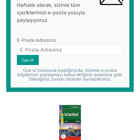
Haftalık olarak, sizinle tüm
içeriklerimizi e-posta yoluyla
paylaşıyoruz.
E-Posta Adresiniz
Üye ol butonuna bastığınızda, bizimle e-posta
bilgilerinizi paylaşmayı kabul ettiğiniz anlamına gelir.
Dilediğiniz zaman listeden ayrılabilirsiniz.