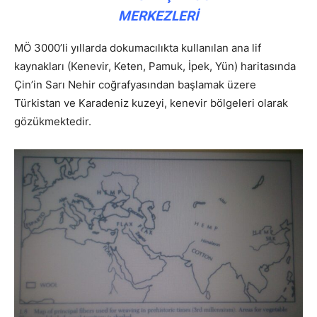
MERKEZLERİ
MÖ 3000’li yıllarda dokumacılıkta kullanılan ana lif
kaynakları (Kenevir, Keten, Pamuk, İpek, Yün) haritasında
Çin’in Sarı Nehir coğrafyasından başlamak üzere
Türkistan ve Karadeniz kuzeyi, kenevir bölgeleri olarak
gözükmektedir.