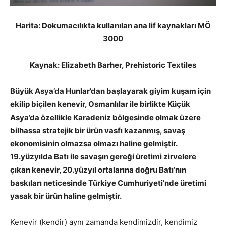
Harita: Dokumacılıkta kullanılan ana lif kaynakları MÖ
3000
Kaynak: Elizabeth Barher, Prehistoric Textiles
Büyük Asya’da Hunlar’dan başlayarak giyim kuşam için
ekilip biçilen kenevir, Osmanlılar ile birlikte Küçük
Asya’da özellikle Karadeniz bölgesinde olmak üzere
bilhassa stratejik bir ürün vasfı kazanmış, savaş
ekonomisinin olmazsa olmazı haline gelmiştir.
19.yüzyılda Batı ile savaşın gereği üretimi zirvelere
çıkan kenevir, 20.yüzyıl ortalarına doğru Batı’nın
baskıları neticesinde Türkiye Cumhuriyeti’nde üretimi
yasak bir ürün haline gelmiştir.
Kenevir (kendir) aynı zamanda kendimizdir, kendimiz