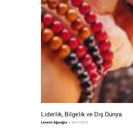
Liderlik, Bilgelik ve Dış Dünya
Levent Ağaoğlu
–
18/11/2023