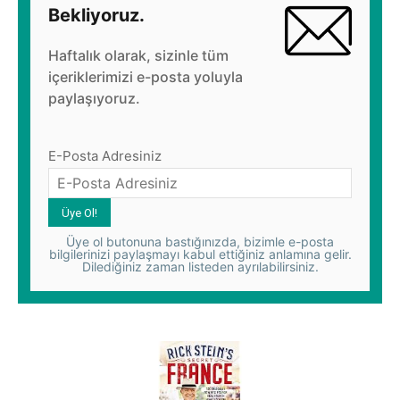
Bekliyoruz.
Haftalık olarak, sizinle tüm
içeriklerimizi e-posta yoluyla
paylaşıyoruz.
E-Posta Adresiniz
Üye ol butonuna bastığınızda, bizimle e-posta
bilgilerinizi paylaşmayı kabul ettiğiniz anlamına gelir.
Dilediğiniz zaman listeden ayrılabilirsiniz.