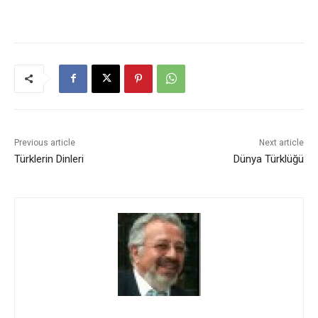
Previous article
Next article
Türklerin Dinleri
Dünya Türklüğü