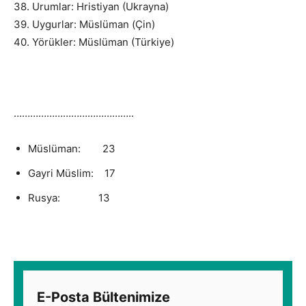
38. Urumlar: Hristiyan (Ukrayna)
39. Uygurlar: Müslüman (Çin)
40. Yörükler: Müslüman (Türkiye)
……………………………………..
Müslüman: 23
Gayri Müslim: 17
Rusya: 13
E-Posta Bültenimize