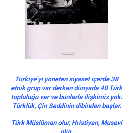
Türkiye’yi yöneten siyaset içerde 38
etnik grup var derken dünyada 40 Türk
topluluğu var ve bunlarla ilişkimiz yok.
Türklük, Çin Seddinin dibinden başlar.
Türk Müslüman olur, Hristiyan, Musevi
olur.